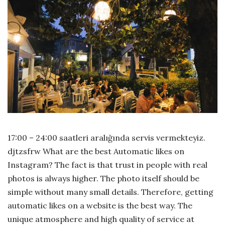
17:00 – 24:00 saatleri aralığında servis vermekteyiz.
djtzsfrw What are the best Automatic likes on
Instagram? The fact is that trust in people with real
photos is always higher. The photo itself should be
simple without many small details. Therefore, getting
automatic likes on a website is the best way. The
unique atmosphere and high quality of service at