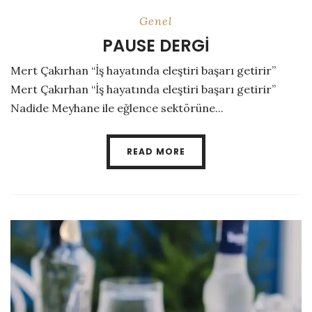
Genel
PAUSE DERGİ
Mert Çakırhan “İş hayatında eleştiri başarı getirir”
Mert Çakırhan “İş hayatında eleştiri başarı getirir”
Nadide Meyhane ile eğlence sektörüne...
READ MORE