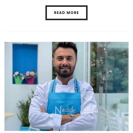
READ MORE