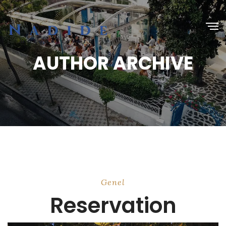
AUTHOR ARCHIVE
Genel
Reservation