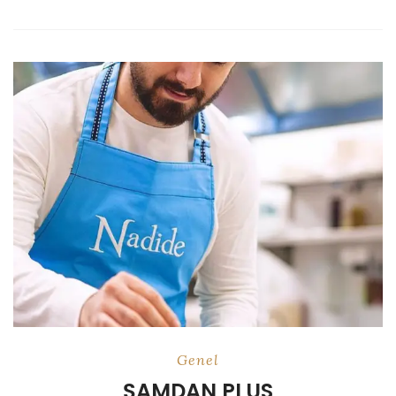
Genel
ŞAMDAN PLUS