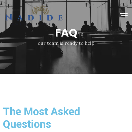
FAQ
our team is ready to help
The Most Asked
Questions