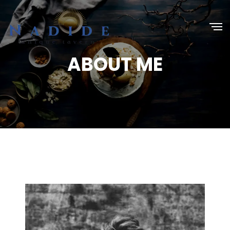
ABOUT ME